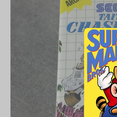
NINTENDO