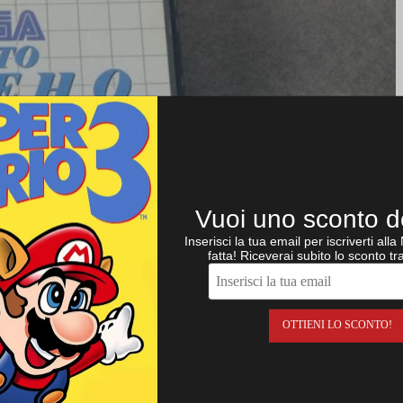
Vuoi uno sconto 
Inserisci la tua email per iscriverti all
fatta! Riceverai subito lo sconto tr
OTTIENI LO SCONTO!