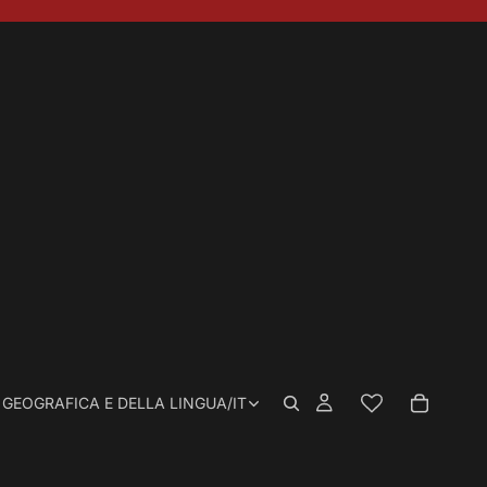
 GEOGRAFICA E DELLA LINGUA
/
IT